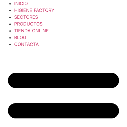
INICIO
HIGIENE FACTORY
SECTORES
PRODUCTOS
TIENDA ONLINE
BLOG
CONTACTA