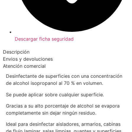
Descargar ficha seguridad
Descripción
Envios y devoluciones
Atención comercial
Desinfectante de superficies con una concentración
de alcohol isopropanol al 70 % en volumen.
Se puede aplicar sobre cualquier superficie.
Gracias a su alto porcentaje de alcohol se evapora
completamente sin dejar ningún residuo.
Ideal para desinfectar aisladores, armarios, cabinas
de flujo laminar, salas limpias, guantes y superficies