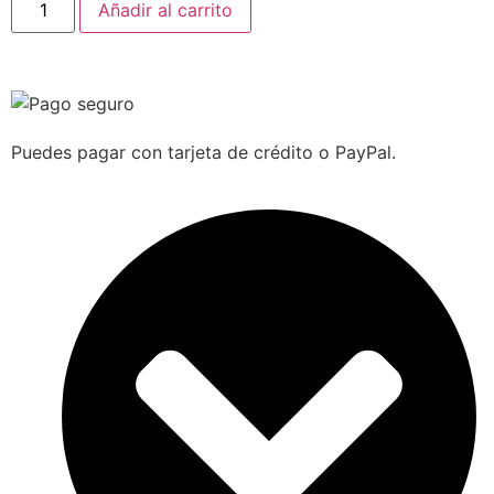
Añadir al carrito
Puedes pagar con tarjeta de crédito o PayPal.