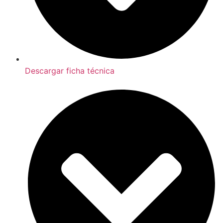
Descargar ficha técnica