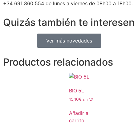
+34 691 860 554 de lunes a viernes de 08h00 a 18h00.
Quizás también te interesen
Ver más novedades
Productos relacionados
BIO 5L
15,10
€
sin IVA
Añadir al
carrito