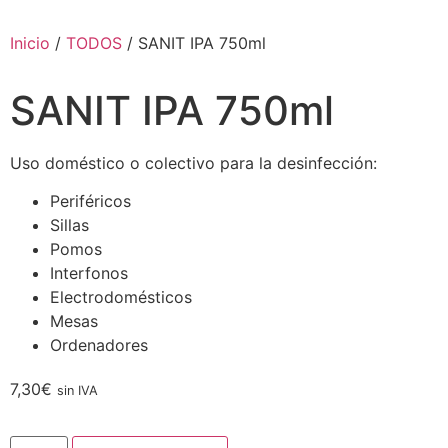
Inicio
/
TODOS
/ SANIT IPA 750ml
SANIT IPA 750ml
Uso doméstico o colectivo para la desinfección:
Periféricos
Sillas
Pomos
Interfonos
Electrodomésticos
Mesas
Ordenadores
7,30
€
sin IVA