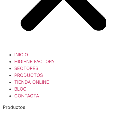
INICIO
HIGIENE FACTORY
SECTORES
PRODUCTOS
TIENDA ONLINE
BLOG
CONTACTA
Productos