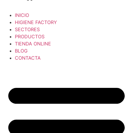
INICIO
HIGIENE FACTORY
SECTORES
PRODUCTOS
TIENDA ONLINE
BLOG
CONTACTA