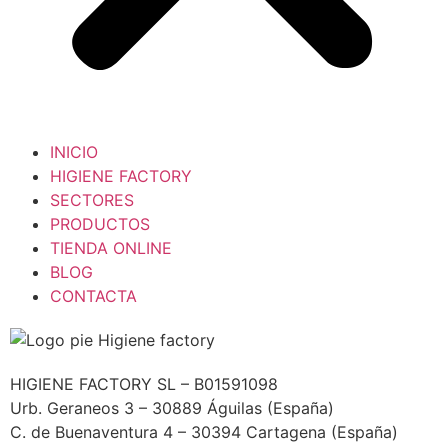
INICIO
HIGIENE FACTORY
SECTORES
PRODUCTOS
TIENDA ONLINE
BLOG
CONTACTA
HIGIENE FACTORY SL – B01591098
Urb. Geraneos 3 – 30889 Águilas (España)
C. de Buenaventura 4 – 30394 Cartagena (España)