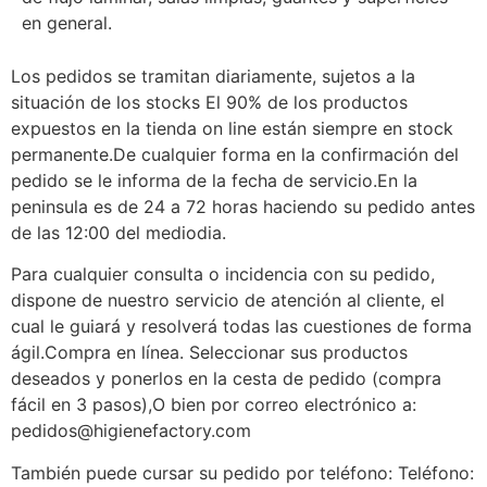
en general.
Los pedidos se tramitan diariamente, sujetos a la
situación de los stocks El 90% de los productos
expuestos en la tienda on line están siempre en stock
permanente.De cualquier forma en la confirmación del
pedido se le informa de la fecha de servicio.En la
peninsula es de 24 a 72 horas haciendo su pedido antes
de las 12:00 del mediodia.
Para cualquier consulta o incidencia con su pedido,
dispone de nuestro servicio de atención al cliente, el
cual le guiará y resolverá todas las cuestiones de forma
ágil.Compra en línea. Seleccionar sus productos
deseados y ponerlos en la cesta de pedido (compra
fácil en 3 pasos),O bien por correo electrónico a:
pedidos@higienefactory.com
También puede cursar su pedido por teléfono: Teléfono: