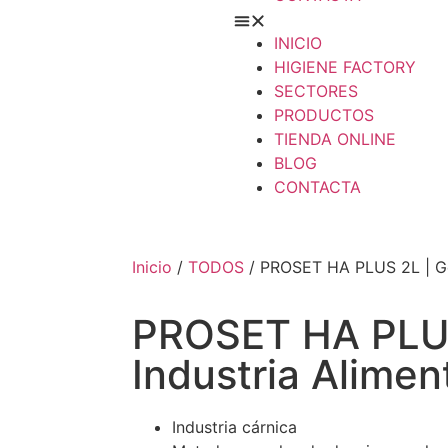
INICIO
HIGIENE FACTORY
SECTORES
PRODUCTOS
TIENDA ONLINE
BLOG
CONTACTA
Inicio
/
TODOS
/ PROSET HA PLUS 2L | Gel
PROSET HA PLUS
Industria Alimen
Industria cárnica