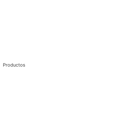
Productos