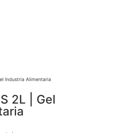
 Industria Alimentaria
 2L | Gel
taria