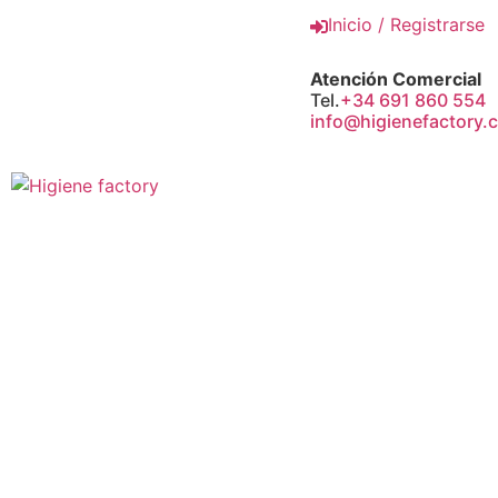
Inicio / Registrarse
Atención Comercial
Tel.
+34 691 860 554
info@higienefactory.