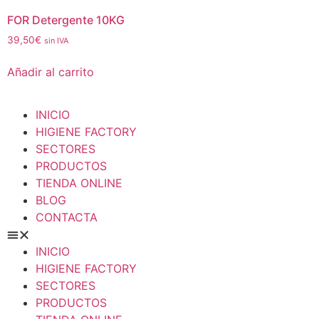
FOR Detergente 10KG
39,50
€
sin IVA
Añadir al carrito
INICIO
HIGIENE FACTORY
SECTORES
PRODUCTOS
TIENDA ONLINE
BLOG
CONTACTA
INICIO
HIGIENE FACTORY
SECTORES
PRODUCTOS