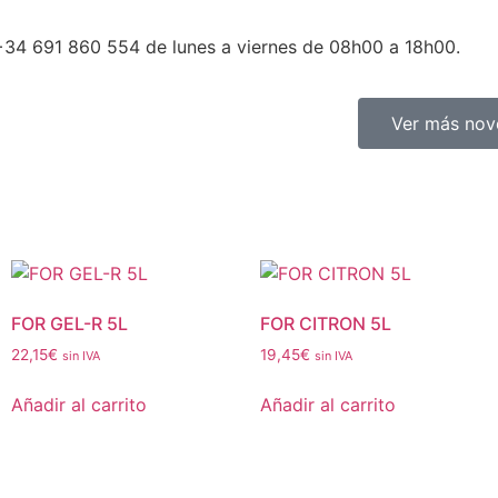
+34 691 860 554 de lunes a viernes de 08h00 a 18h00.
Ver más no
FOR GEL-R 5L
FOR CITRON 5L
22,15
€
19,45
€
sin IVA
sin IVA
Añadir al carrito
Añadir al carrito