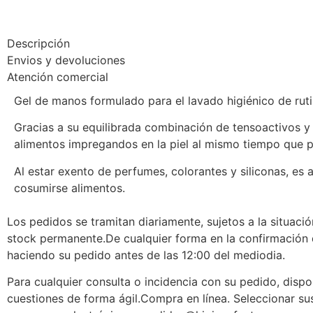
Descripción
Envios y devoluciones
Atención comercial
Gel de manos formulado para el lavado higiénico de rutin
Gracias a su equilibrada combinación de tensoactivos y
alimentos impregandos en la piel al mismo tiempo que pr
Al estar exento de perfumes, colorantes y siliconas, es
cosumirse alimentos.
Los pedidos se tramitan diariamente, sujetos a la situaci
stock permanente.De cualquier forma en la confirmación d
haciendo su pedido antes de las 12:00 del mediodia.
Para cualquier consulta o incidencia con su pedido, dispon
cuestiones de forma ágil.Compra en línea. Seleccionar su