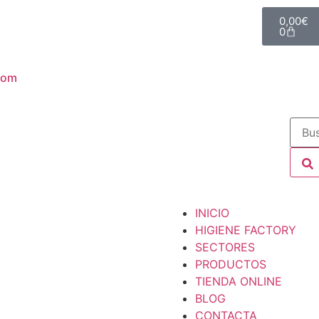
0,00
€
0
com
INICIO
HIGIENE FACTORY
SECTORES
PRODUCTOS
TIENDA ONLINE
BLOG
CONTACTA