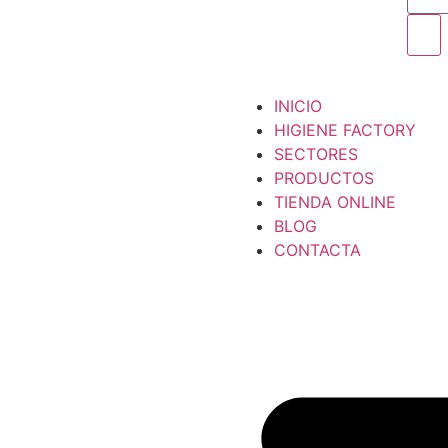
INICIO
HIGIENE FACTORY
SECTORES
PRODUCTOS
TIENDA ONLINE
BLOG
CONTACTA