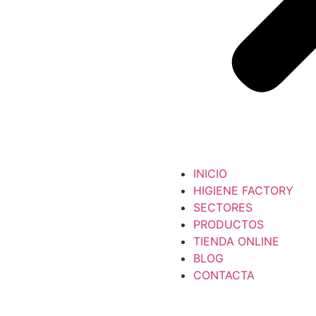
INICIO
HIGIENE FACTORY
SECTORES
PRODUCTOS
TIENDA ONLINE
BLOG
CONTACTA