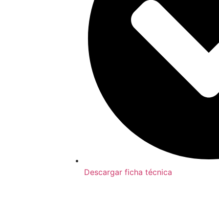
Descargar ficha técnica