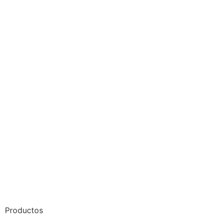
Productos