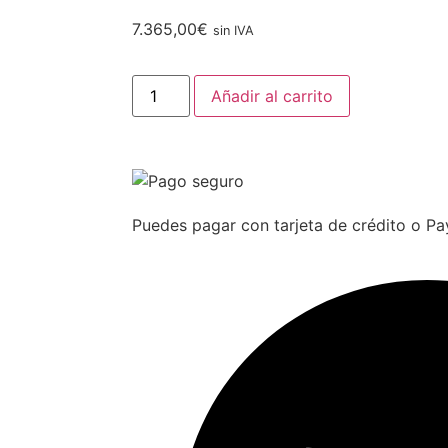
7.365,00
€
sin IVA
Añadir al carrito
Puedes pagar con tarjeta de crédito o Pa