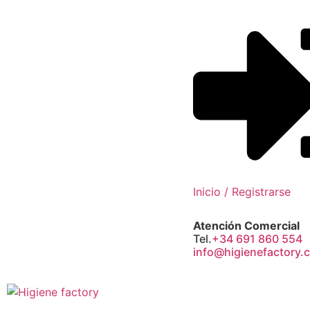
Inicio / Registrarse
Atención Comercial
Tel.
+34 691 860 554
info@higienefactory.