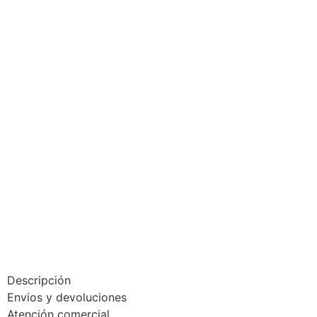
Descripción
Envios y devoluciones
Atención comercial