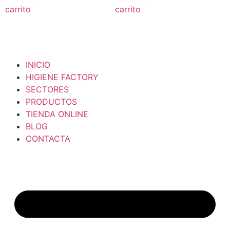
carrito
carrito
INICIO
HIGIENE FACTORY
SECTORES
PRODUCTOS
TIENDA ONLINE
BLOG
CONTACTA