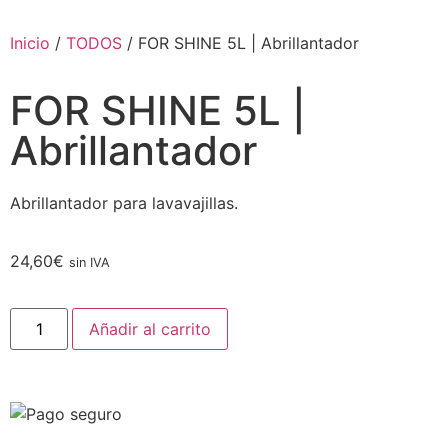
Inicio
/
TODOS
/ FOR SHINE 5L | Abrillantador
FOR SHINE 5L |
Abrillantador
Abrillantador para lavavajillas.
24,60
€
sin IVA
Añadir al carrito