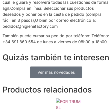
cual le guiará y resolverá todas las cuestiones de forma
ágil.Compra en línea. Seleccionar sus productos
deseados y ponerlos en la cesta de pedido (compra
fácil en 3 pasos),O bien por correo electrónico a:
pedidos@higienefactory.com
También puede cursar su pedido por teléfono: Teléfono:
+34 691 860 554 de lunes a viernes de 08h00 a 18h00.
Quizás también te interesen
Ver más novedades
Productos relacionados