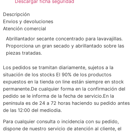
Descargar ficha seguridad
Descripción
Envios y devoluciones
Atención comercial
Abrillantador secante concentrado para lavavajillas.
Proporciona un gran secado y abrillantado sobre las
piezas tratadas.
Los pedidos se tramitan diariamente, sujetos a la
situación de los stocks El 90% de los productos
expuestos en la tienda on line están siempre en stock
permanente.De cualquier forma en la confirmación del
pedido se le informa de la fecha de servicio.En la
peninsula es de 24 a 72 horas haciendo su pedido antes
de las 12:00 del mediodia.
Para cualquier consulta o incidencia con su pedido,
dispone de nuestro servicio de atención al cliente, el