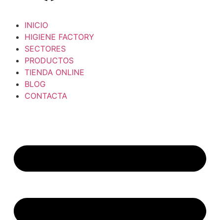
INICIO
HIGIENE FACTORY
SECTORES
PRODUCTOS
TIENDA ONLINE
BLOG
CONTACTA