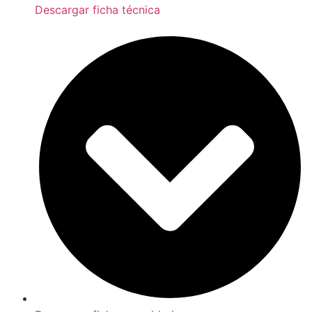
Descargar ficha técnica