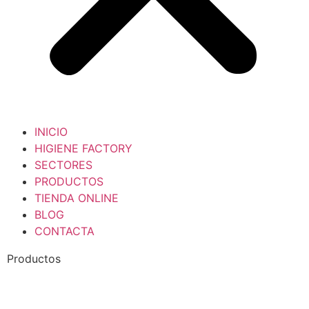
INICIO
HIGIENE FACTORY
SECTORES
PRODUCTOS
TIENDA ONLINE
BLOG
CONTACTA
Productos