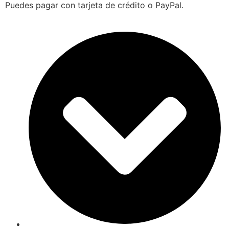
Puedes pagar con tarjeta de crédito o PayPal.