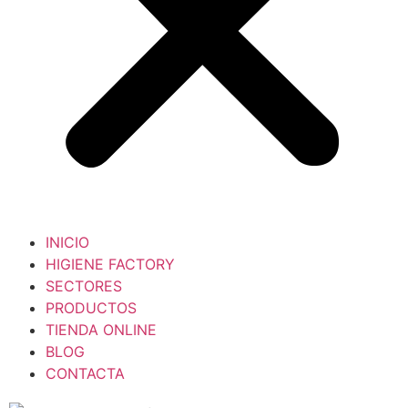
INICIO
HIGIENE FACTORY
SECTORES
PRODUCTOS
TIENDA ONLINE
BLOG
CONTACTA