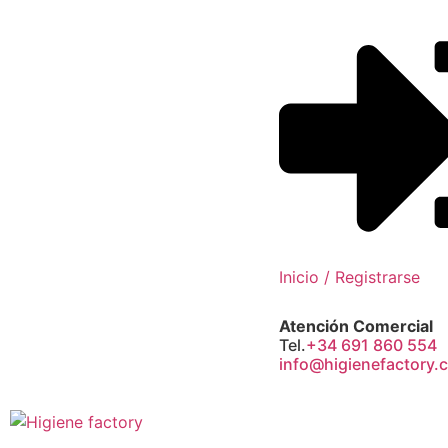
Inicio / Registrarse
Atención Comercial
Tel.
+34 691 860 554
info@higienefactory.