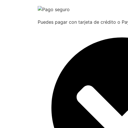
Puedes pagar con tarjeta de crédito o Pa