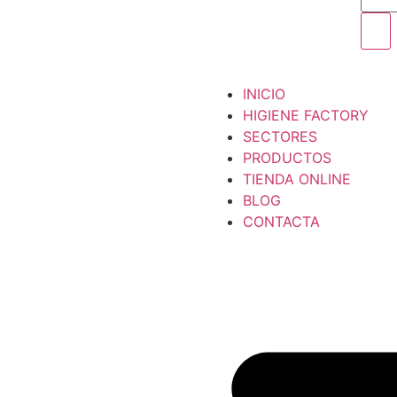
INICIO
HIGIENE FACTORY
SECTORES
PRODUCTOS
TIENDA ONLINE
BLOG
CONTACTA