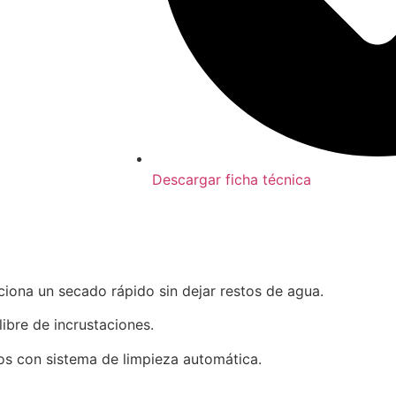
Descargar ficha técnica
iona un secado rápido sin dejar restos de agua.
ibre de incrustaciones.
os con sistema de limpieza automática.