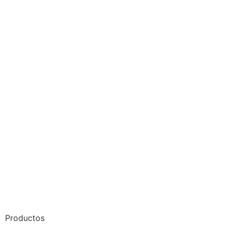
Productos