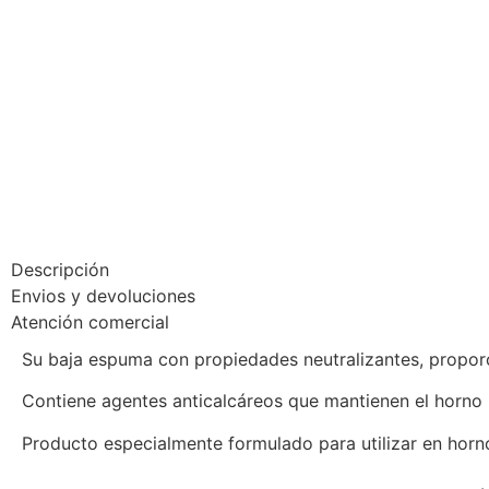
Descripción
Envios y devoluciones
Atención comercial
Su baja espuma con propiedades neutralizantes, proporc
Contiene agentes anticalcáreos que mantienen el horno l
Producto especialmente formulado para utilizar en horn