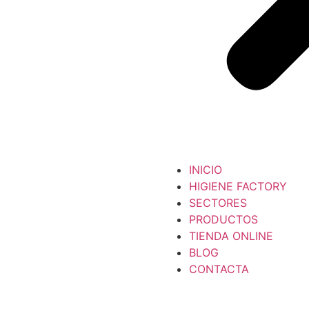
INICIO
HIGIENE FACTORY
SECTORES
PRODUCTOS
TIENDA ONLINE
BLOG
CONTACTA