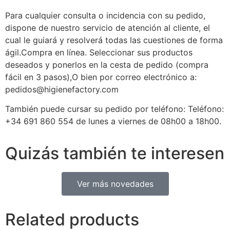
Para cualquier consulta o incidencia con su pedido,
dispone de nuestro servicio de atención al cliente, el
cual le guiará y resolverá todas las cuestiones de forma
ágil.Compra en línea. Seleccionar sus productos
deseados y ponerlos en la cesta de pedido (compra
fácil en 3 pasos),O bien por correo electrónico a:
pedidos@higienefactory.com
También puede cursar su pedido por teléfono: Teléfono:
+34 691 860 554 de lunes a viernes de 08h00 a 18h00.
Quizás también te interesen
Ver más novedades
Related products