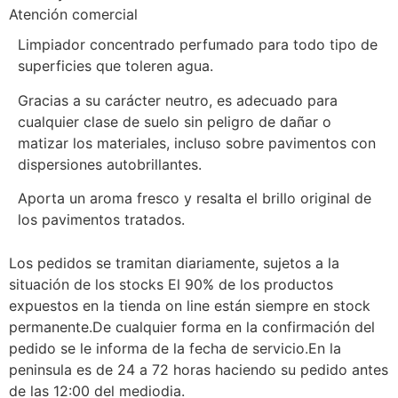
Atención comercial
Limpiador concentrado perfumado para todo tipo de
superficies que toleren agua.
Gracias a su carácter neutro, es adecuado para
cualquier clase de suelo sin peligro de dañar o
matizar los materiales, incluso sobre pavimentos con
dispersiones autobrillantes.
Aporta un aroma fresco y resalta el brillo original de
los pavimentos tratados.
Los pedidos se tramitan diariamente, sujetos a la
situación de los stocks El 90% de los productos
expuestos en la tienda on line están siempre en stock
permanente.De cualquier forma en la confirmación del
pedido se le informa de la fecha de servicio.En la
peninsula es de 24 a 72 horas haciendo su pedido antes
de las 12:00 del mediodia.