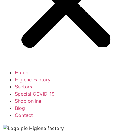
Home
Higiene Factory
Sectors
Special COVID-19
Shop online
Blog
Contact