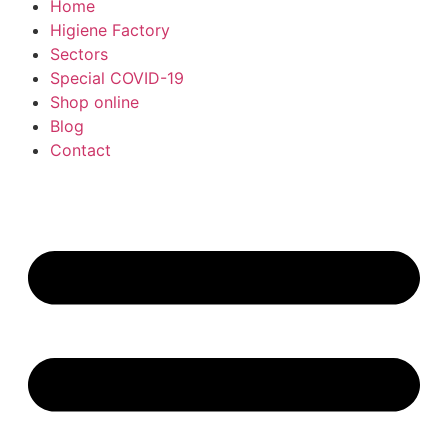
Home
Higiene Factory
Sectors
Special COVID-19
Shop online
Blog
Contact