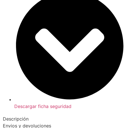
Descargar ficha seguridad
Descripción
Envios y devoluciones