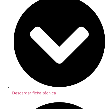
Descargar ficha técnica