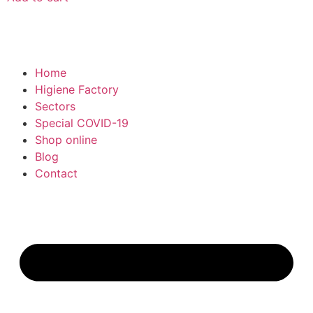
Home
Higiene Factory
Sectors
Special COVID-19
Shop online
Blog
Contact